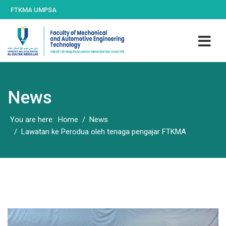
FTKMA UMPSA
News
You are here:
Home
News
Lawatan ke Perodua oleh tenaga pengajar FTKMA