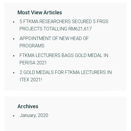
Most View Articles
5 FTKMA RESEARCHERS SECURED 5 FRGS
PROJECTS TOTALLING RM621,617
APPOINTMENT OF NEW HEAD OF
PROGRAMS
FTKMA LECTURERS BAGS GOLD MEDAL IN
PERISA 2021
2 GOLD MEDALS FOR FTKMA LECTURERS IN
ITEX 2021!
Archives
January, 2020