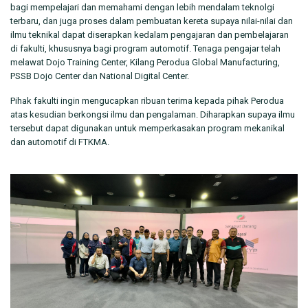
bagi mempelajari dan memahami dengan lebih mendalam teknolgi
terbaru, dan juga proses dalam pembuatan kereta supaya nilai-nilai dan
ilmu teknikal dapat diserapkan kedalam pengajaran dan pembelajaran
di fakulti, khususnya bagi program automotif. Tenaga pengajar telah
melawat Dojo Training Center, Kilang Perodua Global Manufacturing,
PSSB Dojo Center dan National Digital Center.
Pihak fakulti ingin mengucapkan ribuan terima kepada pihak Perodua
atas kesudian berkongsi ilmu dan pengalaman. Diharapkan supaya ilmu
tersebut dapat digunakan untuk memperkasakan program mekanikal
dan automotif di FTKMA.