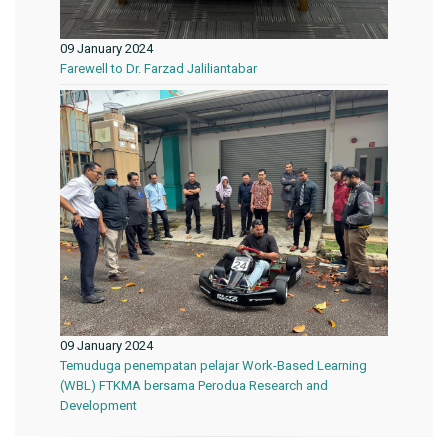
09 January 2024
Farewell to Dr. Farzad Jaliliantabar
09 January 2024
Temuduga penempatan pelajar Work-Based Learning
(WBL) FTKMA bersama Perodua Research and
Development