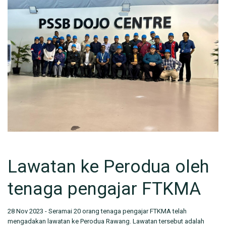
Lawatan ke Perodua oleh
tenaga pengajar FTKMA
28 Nov 2023 - Seramai 20 orang tenaga pengajar FTKMA telah
mengadakan lawatan ke Perodua Rawang. Lawatan tersebut adalah