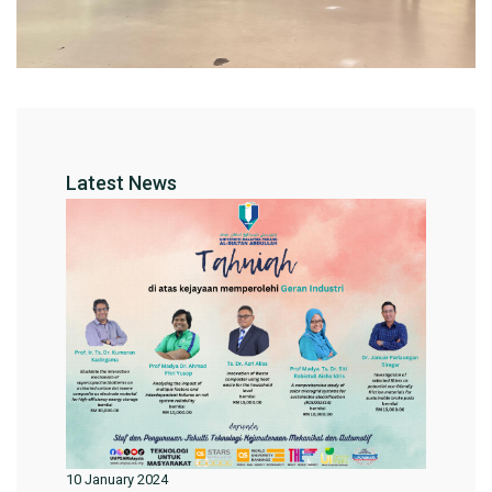
Latest News
10 January 2024