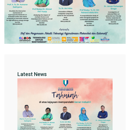
Latest News