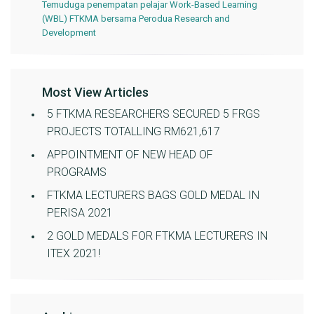
Temuduga penempatan pelajar Work-Based Learning
(WBL) FTKMA bersama Perodua Research and
Development
Most View Articles
5 FTKMA RESEARCHERS SECURED 5 FRGS
PROJECTS TOTALLING RM621,617
APPOINTMENT OF NEW HEAD OF
PROGRAMS
FTKMA LECTURERS BAGS GOLD MEDAL IN
PERISA 2021
2 GOLD MEDALS FOR FTKMA LECTURERS IN
ITEX 2021!