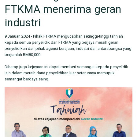
FTKMA menerima geran
industri
9 Januari 2024 - Pihak FTKMA mengucapkan setinggi-tinggi tahniah
kepada semua penyelidik dari FTKMA yang berjaya meraih geran
penyelidikan dari pihak agensi kerajaan, industri dan antarabangsa yang
berjumlah RM80,000.
Diharap juga kejayaan ini dapat memberi semangat kepada penyelidik
lain dalam meraih dana penyelidikan luar seterusnya memupuk
semangat berdaya saing.