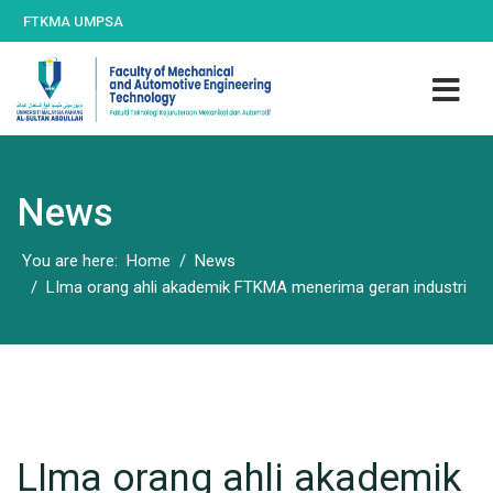
FTKMA UMPSA
News
You are here:
Home
News
LIma orang ahli akademik FTKMA menerima geran industri
LIma orang ahli akademik