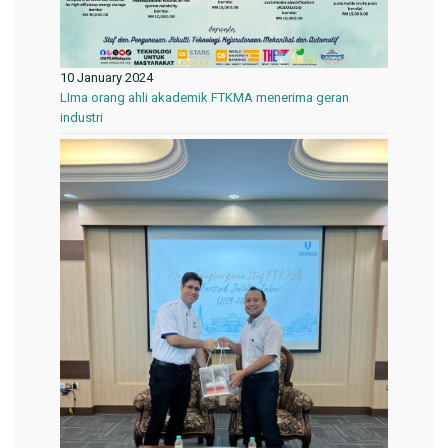
10 January 2024
LIma orang ahli akademik FTKMA menerima geran
industri